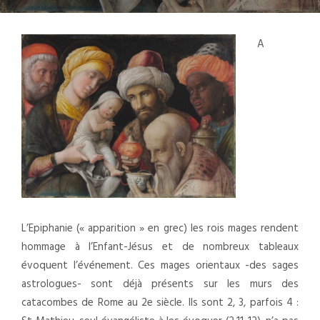
A
L’Epiphanie (« apparition » en grec) les rois mages rendent
hommage à l’Enfant-Jésus et de nombreux tableaux
évoquent l’événement. Ces mages orientaux -des sages
astrologues- sont déjà présents sur les murs des
catacombes de Rome au 2e siècle. Ils sont 2, 3, parfois 4 :