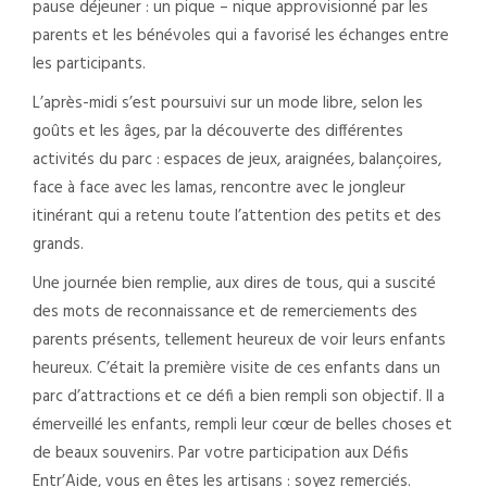
pause déjeuner : un pique – nique approvisionné par les
parents et les bénévoles qui a favorisé les échanges entre
les participants.
L’après-midi s’est poursuivi sur un mode libre, selon les
goûts et les âges, par la découverte des différentes
activités du parc : espaces de jeux, araignées, balançoires,
face à face avec les lamas, rencontre avec le jongleur
itinérant qui a retenu toute l’attention des petits et des
grands.
Une journée bien remplie, aux dires de tous, qui a suscité
des mots de reconnaissance et de remerciements des
parents présents, tellement heureux de voir leurs enfants
heureux.
C’était la première visite de ces enfants dans un
parc d’attractions et ce défi a bien rempli son objectif. Il a
émerveillé les enfants, rempli leur cœur de belles choses et
de beaux souvenirs.
Par votre participation aux Défis
Entr’Aide, vous en êtes les artisans : soyez remerciés.