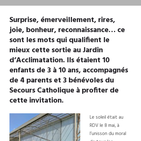
Surprise, émerveillement, rires,
joie, bonheur, reconnaissance… ce
sont les mots qui qualifient le
mieux cette sortie au Jardin
d’Acclimatation. Ils étaient 10
enfants de 3 à 10 ans, accompagnés
de 4 parents et 3 bénévoles du
Secours Catholique à profiter de
cette invitation.
Le soleil était au
RDV le 8 mai, à
l’unisson du moral