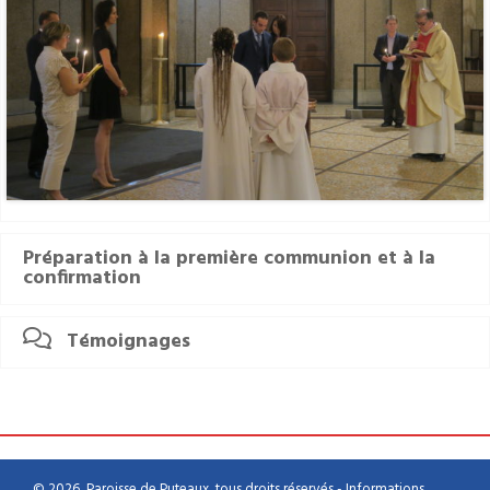
Préparation à la première communion et à la
confirmation
Témoignages
© 2026, Paroisse de Puteaux, tous droits réservés -
Informations