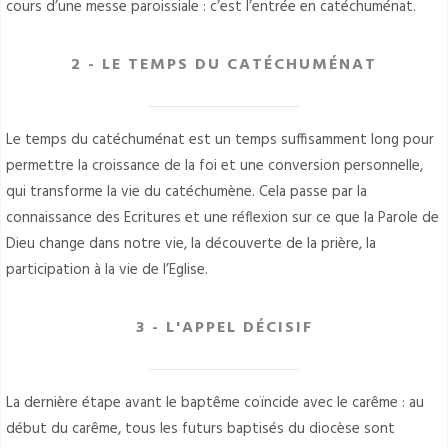
cours d’une messe paroissiale : c’est l’entrée en catéchuménat.
2 - LE TEMPS DU CATÉCHUMÉNAT
Le temps du catéchuménat est un temps suffisamment long pour
permettre la croissance de la foi et une conversion personnelle,
qui transforme la vie du catéchumène. Cela passe par la
connaissance des Ecritures et une réflexion sur ce que la Parole de
Dieu change dans notre vie, la découverte de la prière, la
participation à la vie de l’Eglise.
3 - L'APPEL DÉCISIF
La dernière étape avant le baptême coïncide avec le carême : au
début du carême, tous les futurs baptisés du diocèse sont