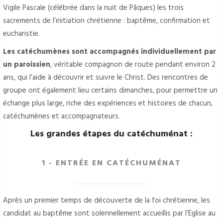
Vigile Pascale (célébrée dans la nuit de Pâques) les trois
sacrements de l’initiation chrétienne : baptême, confirmation et
eucharistie.
Les catéchumènes sont accompagnés individuellement par
un paroissien
, véritable compagnon de route pendant environ 2
ans, qui l’aide à découvrir et suivre le Christ. Des rencontres de
groupe ont également lieu certains dimanches, pour permettre un
échange plus large, riche des expériences et histoires de chacun,
catéchumènes et accompagnateurs.
Les grandes étapes du catéchuménat :
1 - ENTRÉE EN CATÉCHUMÉNAT
Après un premier temps de découverte de la foi chrétienne, les
candidat au baptême sont solennellement accueillis par l’Eglise au