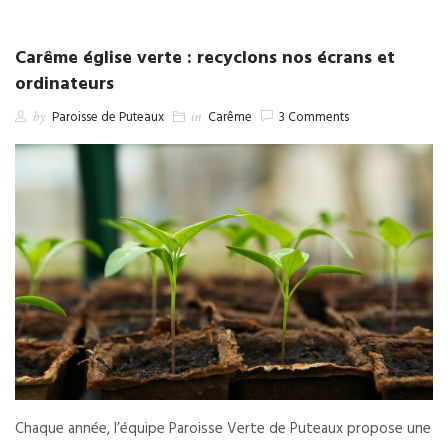
Carême église verte : recyclons nos écrans et
ordinateurs
by
Paroisse de Puteaux
in
Carême
3 Comments
Chaque année, l’équipe Paroisse Verte de Puteaux propose une