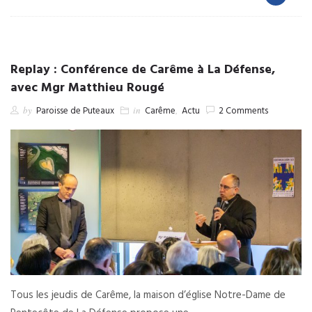
Replay : Conférence de Carême à La Défense,
avec Mgr Matthieu Rougé
by
Paroisse de Puteaux
in
Carême
,
Actu
2 Comments
Tous les jeudis de Carême, la maison d’église Notre-Dame de