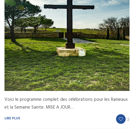
Voici le programme complet des célébrations pour les Rameaux
et la Semaine Sainte. MISE A JOUR…
LIRE PLUS
3