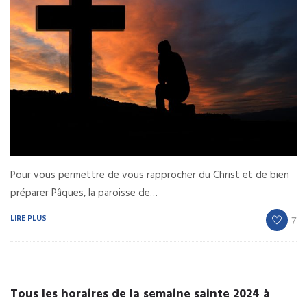
Pour vous permettre de vous rapprocher du Christ et de bien
préparer Pâques, la paroisse de…
LIRE PLUS
7
Tous les horaires de la semaine sainte 2024 à