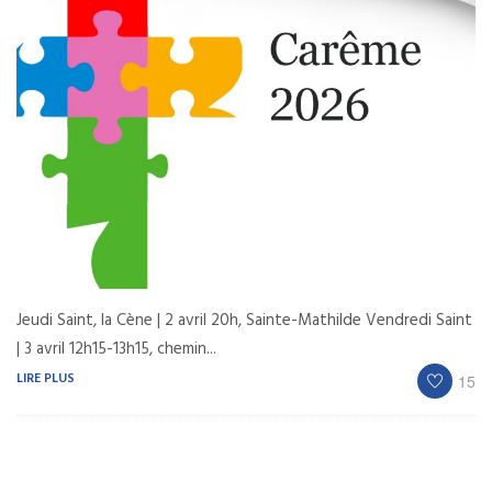
Jeudi Saint, la Cène | 2 avril 20h, Sainte-Mathilde Vendredi Saint
| 3 avril 12h15-13h15, chemin...
LIRE PLUS
15