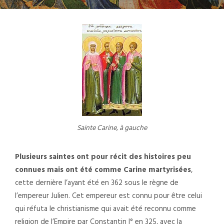
Sainte Carine, à gauche
Plusieurs saintes ont pour récit des histoires peu
connues mais ont été comme Carine martyrisées
,
cette dernière l’ayant été en 362 sous le règne de
l’empereur Julien. Cet empereur est connu pour être celui
qui réfuta le christianisme qui avait été reconnu comme
religion de l’Empire par Constantin I° en 325, avec la