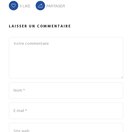
0
LIKE
PARTAGER
LAISSER UN COMMENTAIRE