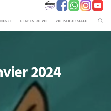
UNESSE
ETAPES DE VIE
VIE PAROISSIALE
nvier 2024