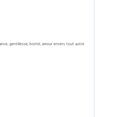
lance, gentillesse, bonté, amour envers tout autre
.