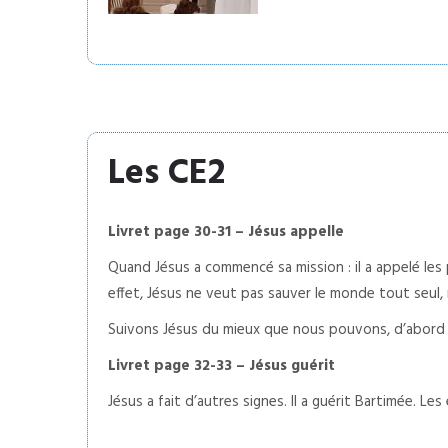
Les CE2
Livret page 30-31 – Jésus appelle
Quand Jésus a commencé sa mission : il a appelé les p
effet, Jésus ne veut pas sauver le monde tout seul, 
Suivons Jésus du mieux que nous pouvons, d’abord 
Livret page 32-33 – Jésus guérit
Jésus a fait d’autres signes. Il a guérit Bartimée. 