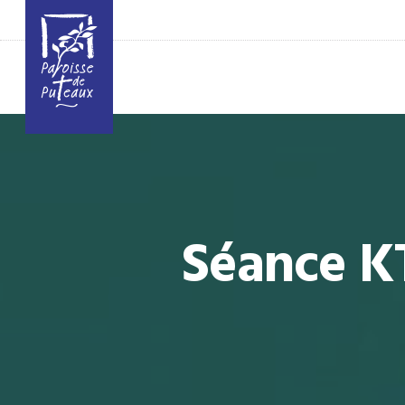
Séance KT