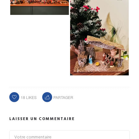
18
LIKES
PARTAGER
LAISSER UN COMMENTAIRE