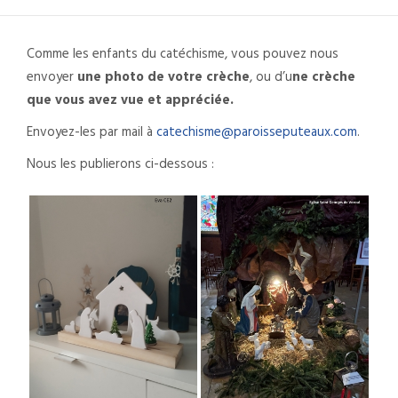
Comme les enfants du catéchisme, vous pouvez nous
envoyer
une photo de votre crèche
, ou d’u
ne crèche
que vous avez vue et appréciée.
Envoyez-les par mail à
catechisme@paroisseputeaux.com
.
Nous les publierons ci-dessous :