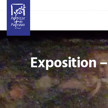
Exposition 