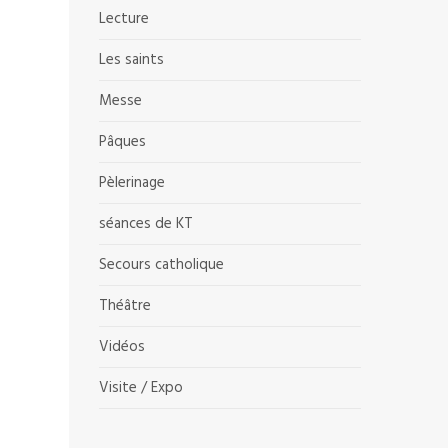
Lecture
Les saints
Messe
Pâques
Pèlerinage
séances de KT
Secours catholique
Théâtre
Vidéos
Visite / Expo