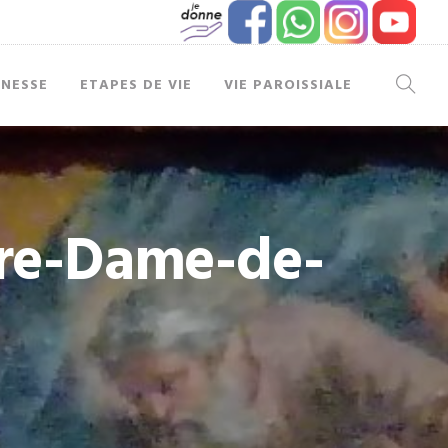
UNESSE
ETAPES DE VIE
VIE PAROISSIALE
tre-Dame-de-