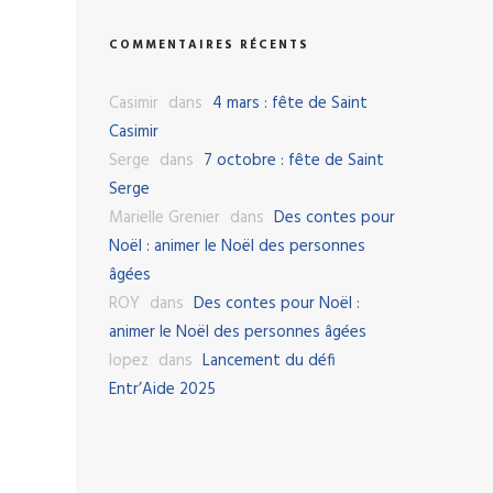
COMMENTAIRES RÉCENTS
Casimir
dans
4 mars : fête de Saint
Casimir
Serge
dans
7 octobre : fête de Saint
Serge
Marielle Grenier
dans
Des contes pour
Noël : animer le Noël des personnes
âgées
ROY
dans
Des contes pour Noël :
animer le Noël des personnes âgées
lopez
dans
Lancement du défi
Entr’Aide 2025