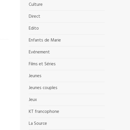
Culture
Direct
Edito
Enfants de Marie
Evénement
Films et Séries
Jeunes
Jeunes couples
Jeux
KT francophone
La Source