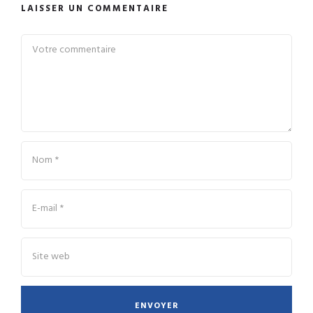
LAISSER UN COMMENTAIRE