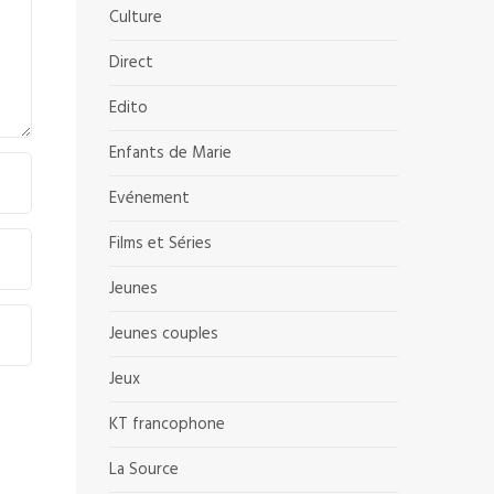
Culture
Direct
Edito
Enfants de Marie
Evénement
Films et Séries
Jeunes
Jeunes couples
Jeux
KT francophone
La Source