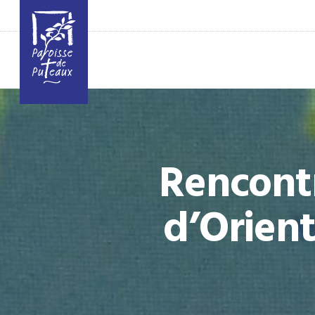
Rencont
d’Orient