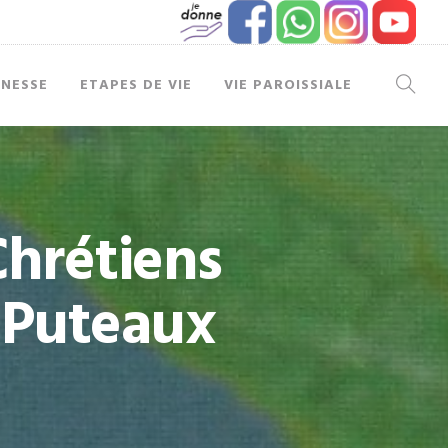
UNESSE
ETAPES DE VIE
VIE PAROISSIALE
hrétiens
e Puteaux