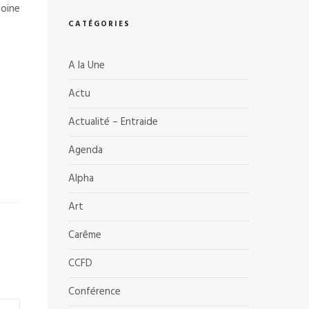
oine
CATÉGORIES
A la Une
Actu
Actualité – Entraide
Agenda
Alpha
Art
Carême
CCFD
Conférence