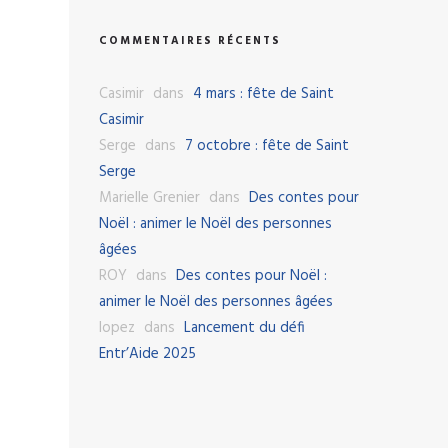
COMMENTAIRES RÉCENTS
Casimir
dans
4 mars : fête de Saint
Casimir
Serge
dans
7 octobre : fête de Saint
Serge
Marielle Grenier
dans
Des contes pour
Noël : animer le Noël des personnes
âgées
ROY
dans
Des contes pour Noël :
animer le Noël des personnes âgées
lopez
dans
Lancement du défi
Entr’Aide 2025