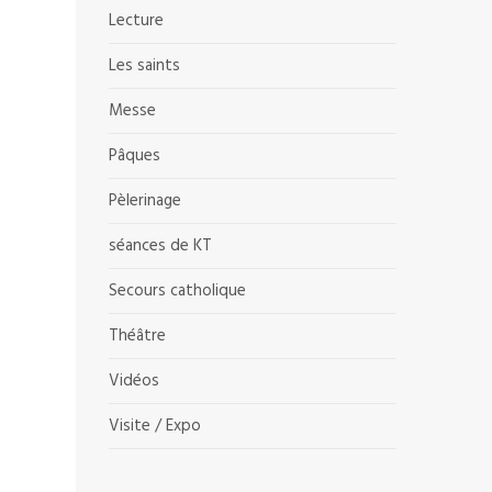
Lecture
Les saints
Messe
Pâques
Pèlerinage
séances de KT
Secours catholique
Théâtre
Vidéos
Visite / Expo