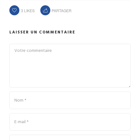
3
LIKES
PARTAGER
LAISSER UN COMMENTAIRE