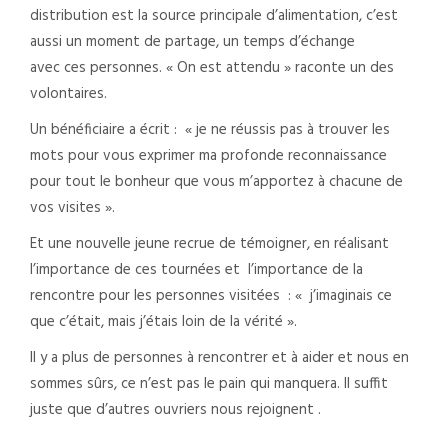
distribution est la source principale d’alimentation, c’est
aussi un moment de partage, un temps d’échange
avec ces personnes. « On est attendu » raconte un des
volontaires.
Un bénéficiaire a écrit : « je ne réussis pas à trouver les
mots pour vous exprimer ma profonde reconnaissance
pour tout le bonheur que vous m’apportez à chacune de
vos visites ».
Et une nouvelle jeune recrue de témoigner, en réalisant
l’importance de ces tournées et l’importance de la
rencontre pour les personnes visitées : « j’imaginais ce
que c’était, mais j’étais loin de la vérité ».
Il y a plus de personnes à rencontrer et à aider et nous en
sommes sûrs, ce n’est pas le pain qui manquera. Il suffit
juste que d’autres ouvriers nous rejoignent .