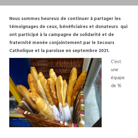
Nous sommes heureux de continuer à partager les
témoignages de ceux, bénéficiaires et donateurs qui
ont participé à la campagne de solidarité et de
fraternité menée conjointement par le Secours
Catholique et la paroisse en septembre 2021.
C’est
une
équipe
de 16