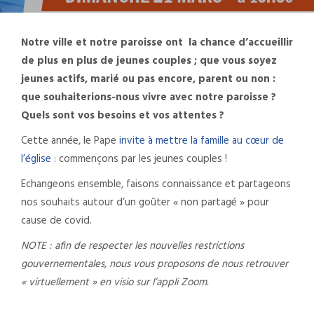
Notre ville et notre paroisse ont la chance d’accueillir
de plus en plus de jeunes couples ; que vous soyez
jeunes actifs, marié ou pas encore, parent ou non :
que souhaiterions-nous vivre avec notre paroisse ?
Quels sont vos besoins et vos attentes ?
Cette année, le Pape
invite à mettre la famille au cœur de
l’église
: commençons par les jeunes couples !
Echangeons ensemble, faisons connaissance et partageons
nos souhaits autour d’un goûter « non partagé » pour
cause de covid.
NOTE : afin de respecter les nouvelles restrictions
gouvernementales, nous vous proposons de nous retrouver
« virtuellement » en visio sur l’appli Zoom.