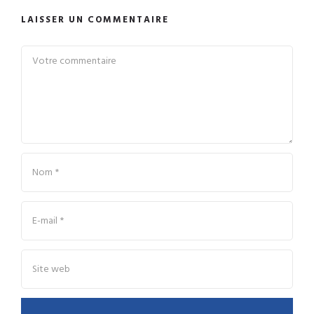
LAISSER UN COMMENTAIRE