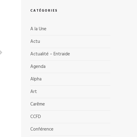
CATÉGORIES
A la Une
Actu
Actualité – Entraide
Agenda
Alpha
Art
Carême
CCFD
Conférence