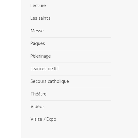
Lecture
Les saints
Messe
Pâques
Pèlerinage
séances de KT
Secours catholique
Théâtre
Vidéos
Visite / Expo