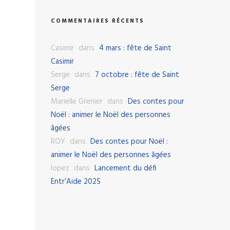
COMMENTAIRES RÉCENTS
Casimir
dans
4 mars : fête de Saint
Casimir
Serge
dans
7 octobre : fête de Saint
Serge
Marielle Grenier
dans
Des contes pour
Noël : animer le Noël des personnes
âgées
ROY
dans
Des contes pour Noël :
animer le Noël des personnes âgées
lopez
dans
Lancement du défi
Entr’Aide 2025