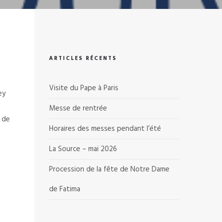
ARTICLES RÉCENTS
Visite du Pape à Paris
ey
Messe de rentrée
 de
Horaires des messes pendant l’été
La Source – mai 2026
Procession de la fête de Notre Dame
de Fatima