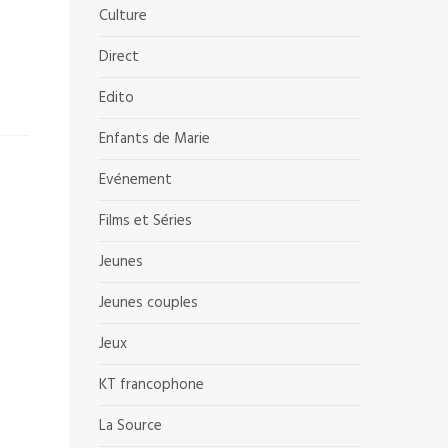
Culture
Direct
Edito
Enfants de Marie
Evénement
Films et Séries
Jeunes
Jeunes couples
Jeux
KT francophone
La Source