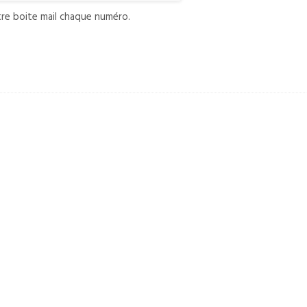
re boite mail chaque numéro.