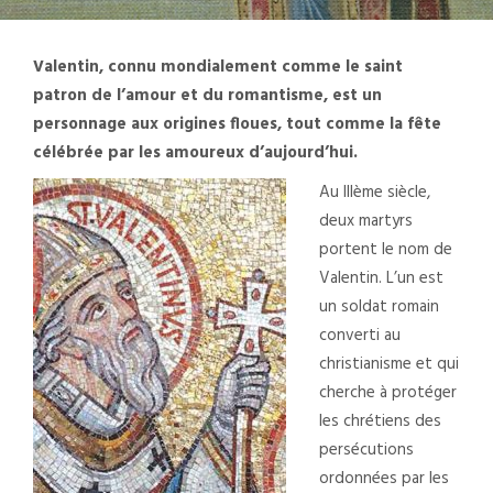
Valentin, connu mondialement comme le saint
patron de l’amour et du romantisme, est un
personnage aux origines floues, tout comme la fête
célébrée par les amoureux d’aujourd’hui.
Au IIIème siècle,
deux martyrs
portent le nom de
Valentin. L’un est
un soldat romain
converti au
christianisme et qui
cherche à protéger
les chrétiens des
persécutions
ordonnées par les