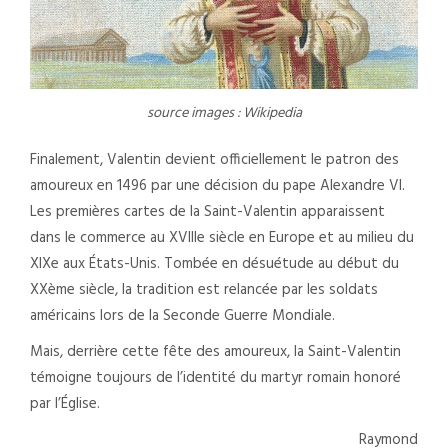
source images : Wikipedia
Finalement, Valentin devient officiellement le patron des
amoureux en 1496 par une décision du pape Alexandre VI.
Les premières cartes de la Saint-Valentin apparaissent
dans le commerce au XVIIIe siècle en Europe et au milieu du
XIXe aux États-Unis. Tombée en désuétude au début du
XXème siècle, la tradition est relancée par les soldats
américains lors de la Seconde Guerre Mondiale.
Mais, derrière cette fête des amoureux, la Saint-Valentin
témoigne toujours de l’identité du martyr romain honoré
par l’Église.
Raymond