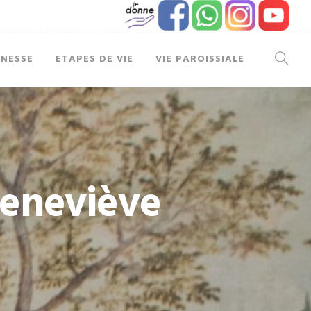
UNESSE
ETAPES DE VIE
VIE PAROISSIALE
 Geneviève