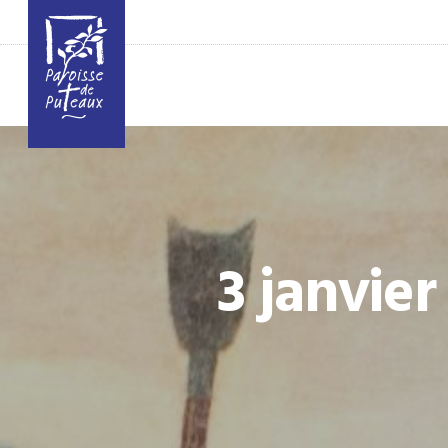
3 janvier