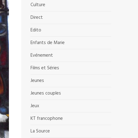
Culture
Direct
Edito
Enfants de Marie
Evénement
Films et Séries
Jeunes
Jeunes couples
Jeux
KT francophone
La Source