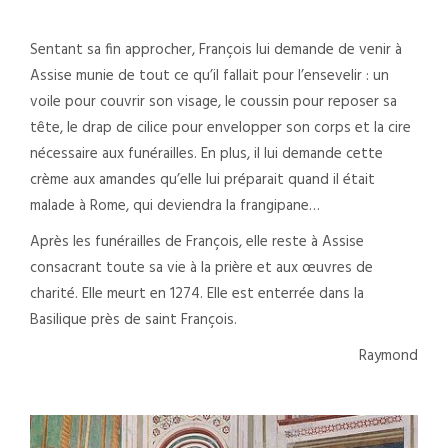
Sentant sa fin approcher, François lui demande de venir à
Assise munie de tout ce qu’il fallait pour l’ensevelir : un
voile pour couvrir son visage, le coussin pour reposer sa
tête, le drap de cilice pour envelopper son corps et la cire
nécessaire aux funérailles. En plus, il lui demande cette
crème aux amandes qu’elle lui préparait quand il était
malade à Rome, qui deviendra la frangipane…
Après les funérailles de François, elle reste à Assise
consacrant toute sa vie à la prière et aux œuvres de
charité. Elle meurt en 1274. Elle est enterrée dans la
Basilique près de saint François.
Raymond