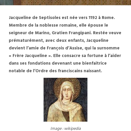
Jacqueline de Septisoles est née vers 1192 à Rome.
Membre de la noblesse romaine, elle épouse le
seigneur de Marino, Gratien Frangipani. Restée veuve
prématurément, avec deux enfants, Jacqueline
devient l’amie de François d’Assise, qui la surnomme
« Frère Jacqueline ». Elle consacre sa fortune à l’aider
dans ses fondations devenant une bienfaitrice
notable de l’Ordre des franciscains naissant.
Image : wikipedia