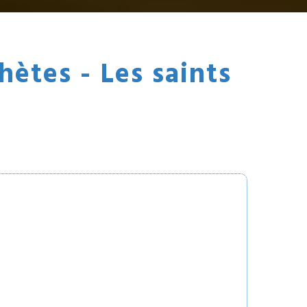
hètes - Les saints