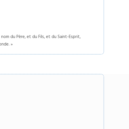
 nom du Père, et du Fils, et du Saint-Esprit,
onde. »