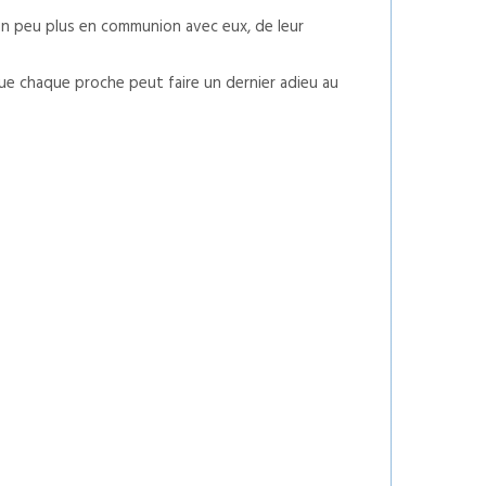
 un peu plus en communion avec eux, de leur
t que chaque proche peut faire un dernier adieu au