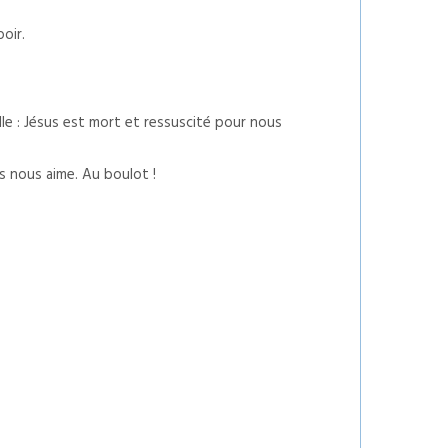
oir.
le : Jésus est mort et ressuscité pour nous
s nous aime. Au boulot !