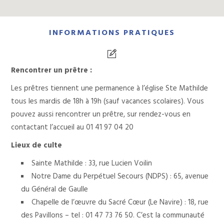
INFORMATIONS PRATIQUES
Rencontrer un prêtre :
Les prêtres tiennent une permanence à l’église Ste Mathilde
tous les mardis de 18h à 19h (sauf vacances scolaires). Vous
pouvez aussi rencontrer un prêtre, sur rendez-vous en
contactant l’accueil au 01 41 97 04 20
Lieux de culte
Sainte Mathilde : 33, rue Lucien Voilin
Notre Dame du Perpétuel Secours (NDPS) : 65, avenue
du Général de Gaulle
Chapelle de l’œuvre du Sacré Cœur (Le Navire) : 18, rue
des Pavillons – tel : 01
47 73 76 50. C’est la communauté