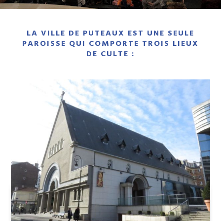
LA VILLE DE PUTEAUX EST UNE SEULE
PAROISSE QUI COMPORTE TROIS LIEUX
DE CULTE :