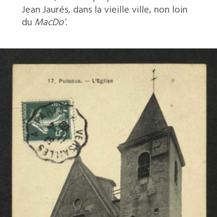
Jean Jaurés, dans la vieille ville, non loin
du
MacDo’
.