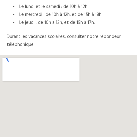
Le lundi et le samedi : de 10h à 12h.
Le mercredi : de 10h à 12h, et de 15h à 18h
Le jeudi : de 10h à 12h, et de 15h à 17h.
Durant les vacances scolaires, consulter notre répondeur
téléphonique.