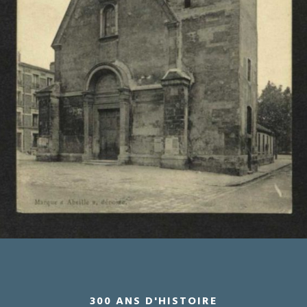
300 ANS D'HISTOIRE