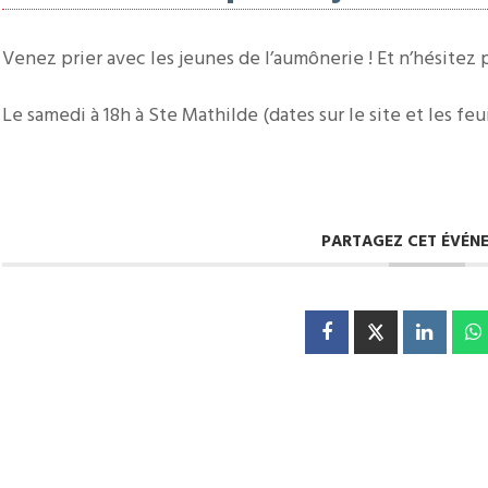
Venez prier avec les jeunes de l’aumônerie ! Et n’hésitez p
Le samedi à 18h à Ste Mathilde (dates sur le site et les feu
PARTAGEZ CET ÉVÉN