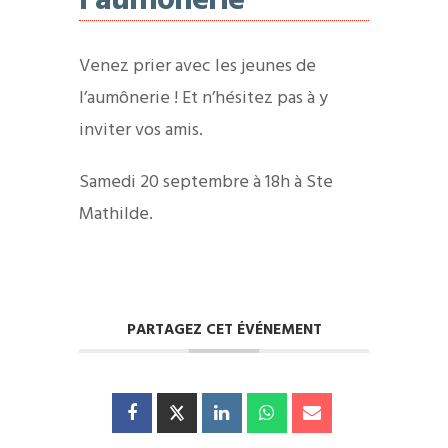
l’aumônerie
Venez prier avec les jeunes de
l’aumônerie ! Et n’hésitez pas à y
inviter vos amis.
Samedi 20 septembre à 18h à Ste
Mathilde.
PARTAGEZ CET ÉVÉNEMENT