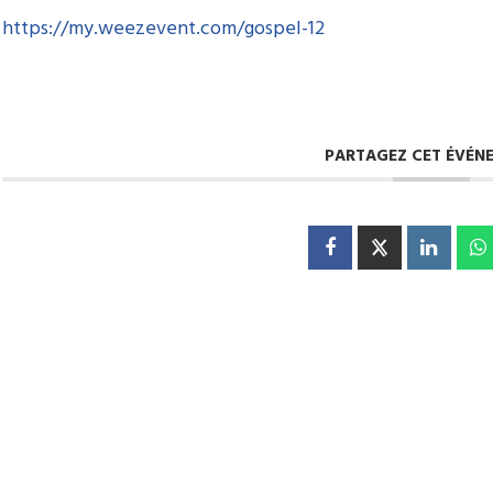
https://my.weezevent.com/gospel-12
PARTAGEZ CET ÉVÉN