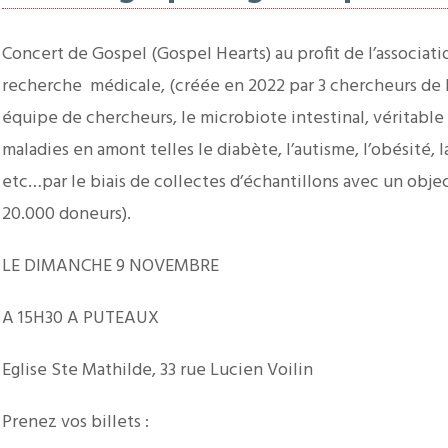
Concert de Gospel (Gospel Hearts) au profit de l’associati
recherche médicale, (créée en 2022 par 3 chercheurs de l’
équipe de chercheurs, le microbiote intestinal, véritable
maladies en amont telles le diabète, l’autisme, l’obésité, 
etc…par le biais de collectes d’échantillons avec un obj
20.000 doneurs).
LE DIMANCHE 9 NOVEMBRE
A 15H30 A PUTEAUX
Eglise Ste Mathilde, 33 rue Lucien Voilin
Prenez vos billets :