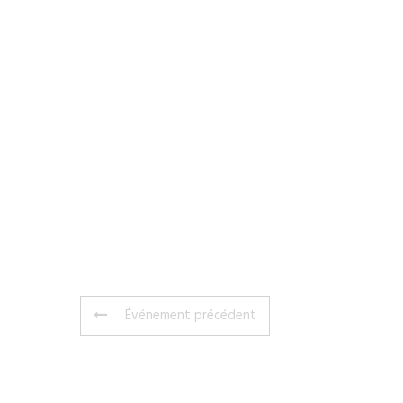
Événement précédent