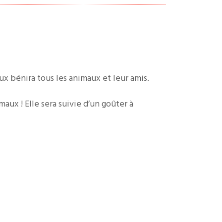
ux bénira tous les animaux et leur amis.
aux ! Elle sera suivie d’un goûter à