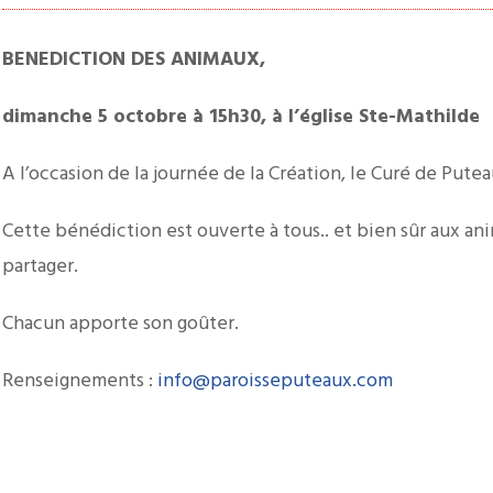
BENEDICTION DES ANIMAUX,
dimanche 5 octobre à 15h30, à l’église Ste-Mathilde
A l’occasion de la journée de la Création, le Curé de Putea
Cette bénédiction est ouverte à tous.. et bien sûr aux anim
partager.
Chacun apporte son goûter.
Renseignements :
info@paroisseputeaux.com