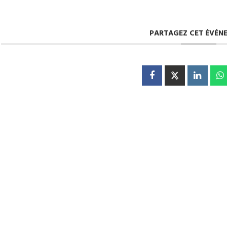
PARTAGEZ CET ÉVÉN