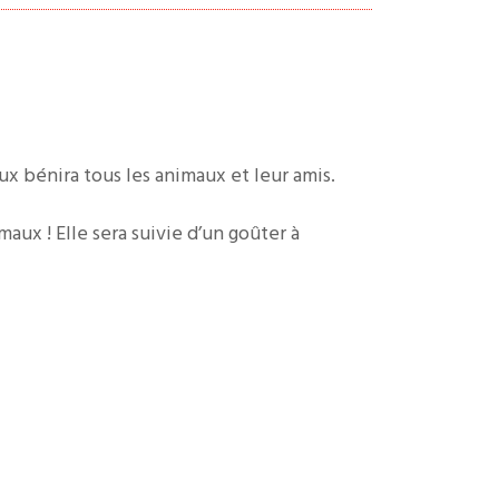
ux bénira tous les animaux et leur amis.
aux ! Elle sera suivie d’un goûter à