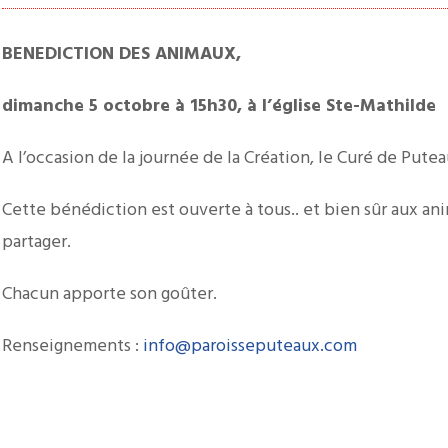
BENEDICTION DES ANIMAUX,
dimanche 5 octobre à 15h30, à l’église Ste-Mathilde
A l’occasion de la journée de la Création, le Curé de Putea
Cette bénédiction est ouverte à tous.. et bien sûr aux anim
partager.
Chacun apporte son goûter.
Renseignements :
info@paroisseputeaux.com