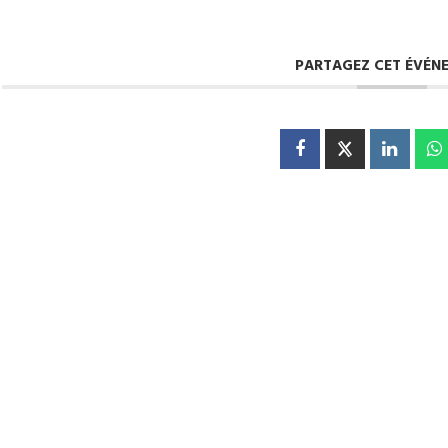
PARTAGEZ CET ÉVÉN