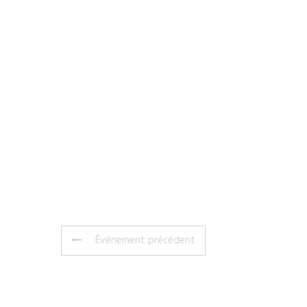
Événement précédent