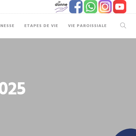
UNESSE
ETAPES DE VIE
VIE PAROISSIALE
2025