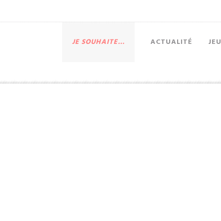
JE SOUHAITE…
ACTUALITÉ
JE