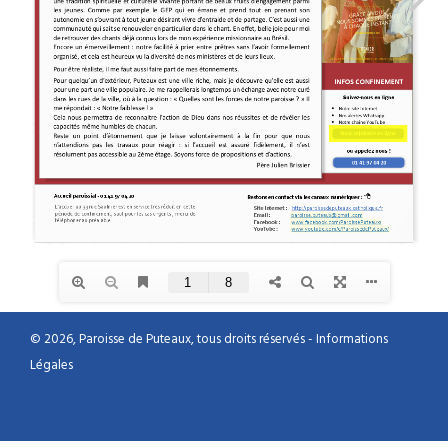
© 2026, Paroisse de Puteaux, tous droits réservés -
Informations
Légales