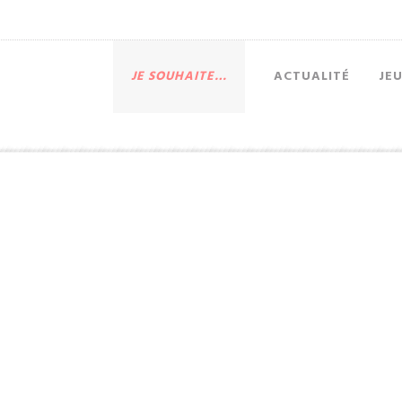
JE SOUHAITE…
ACTUALITÉ
JE